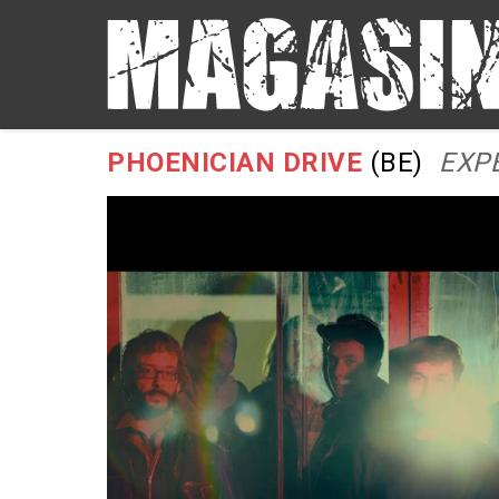
PHOENICIAN DRIVE
(BE)
EXP